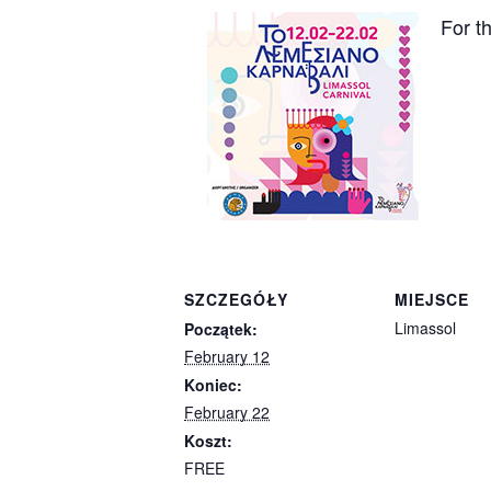
For t
SZCZEGÓŁY
MIEJSCE
Limassol
Początek:
February 12
Koniec:
February 22
Koszt:
FREE