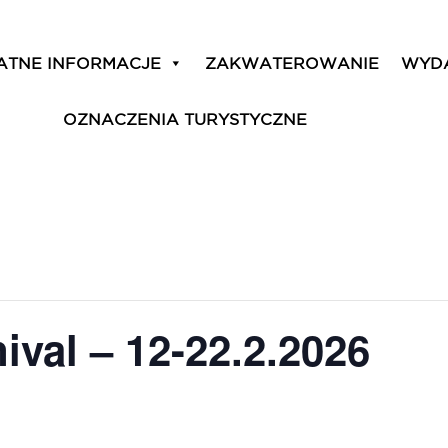
ATNE INFORMACJE
ZAKWATEROWANIE
WYD
OZNACZENIA TURYSTYCZNE
ival – 12-22.2.2026