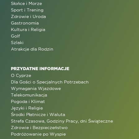
Słońce i Morze
Sport i Trening
Zdrowie i Uroda
Gastronomia
Kultura i Religia
Golf
Szlaki
Atrakcje dla Rodzin
PRZYDATNE INFORMACJE
O Cyprze
Dla Gości o Specjalnych Potrzebach
Wymagania Wjazdowe
Telekomunikacja
Pogoda i Klimat
Języki i Religie
Środki Płatnicze i Waluta
Strefa Czasowa, Godziny Pracy, dni Świąteczne
Zdrowie i Bezpieczeństwo
Podróżowanie po Wyspie