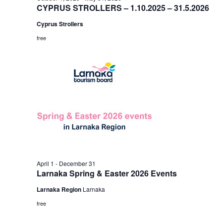
CYPRUS STROLLERS – 1.10.2025 – 31.5.2026
Cyprus Strollers
free
April 1
-
December 31
Larnaka Spring & Easter 2026 Events
Larnaka Region
Larnaka
free