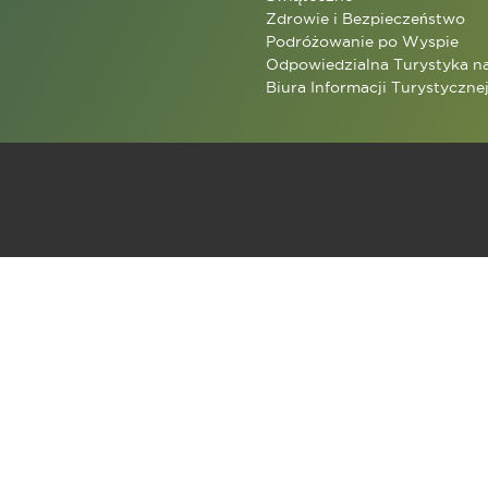
Zdrowie i Bezpieczeństwo
Podróżowanie po Wyspie
Odpowiedzialna Turystyka n
Biura Informacji Turystyczne