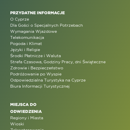
PRZYDATNE INFORMACJE
O Cyprze
Dla Gości o Specjalnych Potrzebach
Wymagania Wjazdowe
Telekomunikacja
Pogoda i Klimat
Języki i Religie
Środki Płatnicze i Waluta
Strefa Czasowa, Godziny Pracy, dni Świąteczne
Zdrowie i Bezpieczeństwo
Podróżowanie po Wyspie
Odpowiedzialna Turystyka na Cyprze
Biura Informacji Turystycznej
MIEJSCA DO
ODWIEDZENIA
Regiony i Miasta
Wioski