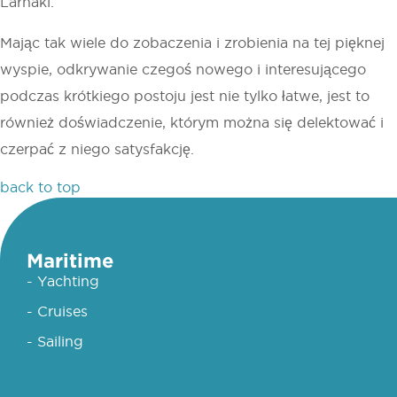
Larnaki.
Mając tak wiele do zobaczenia i zrobienia na tej pięknej
wyspie, odkrywanie czegoś nowego i interesującego
podczas krótkiego postoju jest nie tylko łatwe, jest to
również doświadczenie, którym można się delektować i
czerpać z niego satysfakcję.
back to top
Maritime
- Yachting
- Cruises
- Sailing