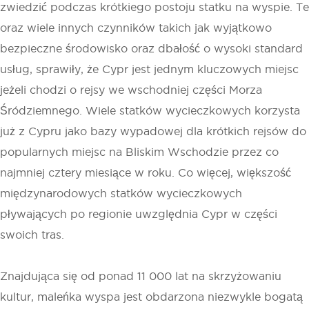
zwiedzić podczas krótkiego postoju statku na wyspie. Te
oraz wiele innych czynników takich jak wyjątkowo
bezpieczne środowisko oraz dbałość o wysoki standard
usług, sprawiły, że Cypr jest jednym kluczowych miejsc
jeżeli chodzi o rejsy we wschodniej części Morza
Śródziemnego. Wiele statków wycieczkowych korzysta
już z Cypru jako bazy wypadowej dla krótkich rejsów do
popularnych miejsc na Bliskim Wschodzie przez co
najmniej cztery miesiące w roku. Co więcej, większość
międzynarodowych statków wycieczkowych
pływających po regionie uwzględnia Cypr w części
swoich tras.
Znajdująca się od ponad 11 000 lat na skrzyżowaniu
kultur, maleńka wyspa jest obdarzona niezwykle bogatą