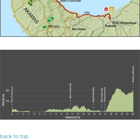
back to top