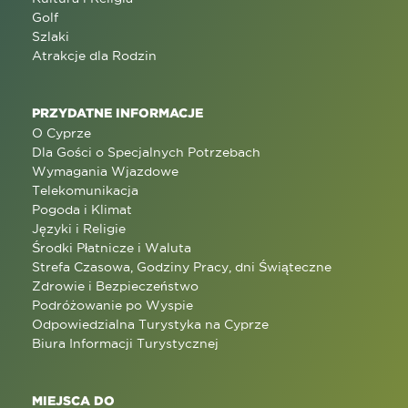
Golf
Szlaki
Atrakcje dla Rodzin
PRZYDATNE INFORMACJE
O Cyprze
Dla Gości o Specjalnych Potrzebach
Wymagania Wjazdowe
Telekomunikacja
Pogoda i Klimat
Języki i Religie
Środki Płatnicze i Waluta
Strefa Czasowa, Godziny Pracy, dni Świąteczne
Zdrowie i Bezpieczeństwo
Podróżowanie po Wyspie
Odpowiedzialna Turystyka na Cyprze
Biura Informacji Turystycznej
MIEJSCA DO