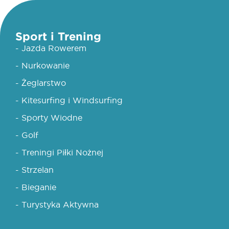
Sport i Trening
- Jazda Rowerem
- Nurkowanie
- Żeglarstwo
- Kitesurfing i Windsurfing
- Sporty Wiodne
- Golf
- Treningi Piłki Nożnej
- Strzelan
- Bieganie
- Turystyka Aktywna