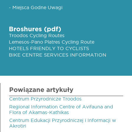
- Miejsca Godne Uwagi
Broshures (pdf)
Troodos Cycling Routes
Lemesos-Pano Platres Cycling Route
HOTELS FRIENDLY TO CYCLISTS
BIKE CENTRE SERVICES INFORMATION
Powiązane artykuły
Centrum Przyrodnicze Troodos
Regional Information Centre of Avifauna and
Flora of Akamas-Kathikas
Centrum Edukacji Przyrodniczej i Informacji w
Akrotiri