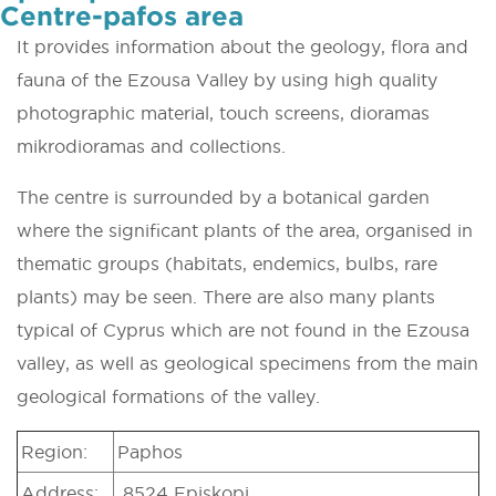
Centre-pafos area
It provides information about the geology, flora and
fauna of the Ezousa Valley by using high quality
photographic material, touch screens, dioramas
mikrodioramas and collections.
The centre is surrounded by a botanical garden
where the significant plants of the area, organised in
thematic groups (habitats, endemics, bulbs, rare
plants) may be seen. There are also many plants
typical of Cyprus which are not found in the Ezousa
valley, as well as geological specimens from the main
geological formations of the valley.
Region:
Paphos
Address:
8524 Episkopi