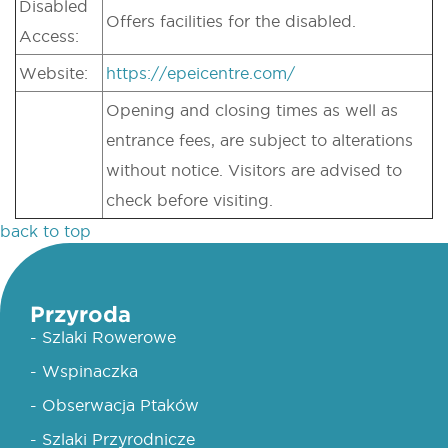
Disabled
Offers facilities for the disabled.
Access:
Website:
https://epeicentre.com/
Opening and closing times as well as
entrance fees, are subject to alterations
without notice. Visitors are advised to
check before visiting.
back to top
Przyroda
- Szlaki Rowerowe
- Wspinaczka
- Obserwacja Ptaków
- Szlaki Przyrodnicze