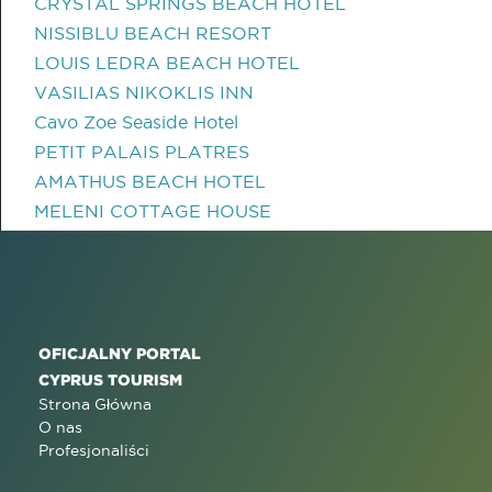
CRYSTAL SPRINGS BEACH HOTEL
NISSIBLU BEACH RESORT
LOUIS LEDRA BEACH HOTEL
VASILIAS NIKOKLIS INN
Cavo Zoe Seaside Hotel
PETIT PALAIS PLATRES
AMATHUS BEACH HOTEL
MELENI COTTAGE HOUSE
OFICJALNY PORTAL
CYPRUS TOURISM
Strona Główna
O nas
Profesjonaliści