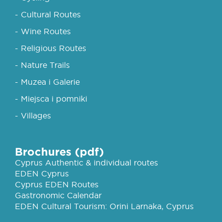
- Cultural Routes
- Wine Routes
- Religious Routes
- Nature Trails
- Muzea i Galerie
- Miejsca i pomniki
- Villages
Brochures (pdf)
Cyprus Authentic & individual routes
EDEN Cyprus
Cyprus EDEN Routes
Gastronomic Calendar
EDEN Cultural Tourism: Orini Larnaka, Cyprus