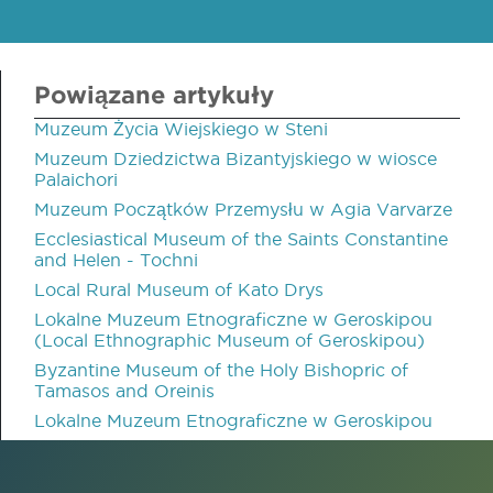
Powiązane artykuły
Muzeum Życia Wiejskiego w Steni
Muzeum Dziedzictwa Bizantyjskiego w wiosce
Palaichori
Muzeum Początków Przemysłu w Agia Varvarze
Ecclesiastical Museum of the Saints Constantine
and Helen - Tochni
Local Rural Museum of Kato Drys
Lokalne Muzeum Etnograficzne w Geroskipou
(Local Ethnographic Museum of Geroskipou)
Byzantine Museum of the Holy Bishopric of
Tamasos and Oreinis
Lokalne Muzeum Etnograficzne w Geroskipou