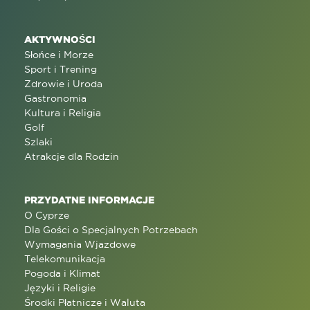
AKTYWNOŚCI
Słońce i Morze
Sport i Trening
Zdrowie i Uroda
Gastronomia
Kultura i Religia
Golf
Szlaki
Atrakcje dla Rodzin
PRZYDATNE INFORMACJE
O Cyprze
Dla Gości o Specjalnych Potrzebach
Wymagania Wjazdowe
Telekomunikacja
Pogoda i Klimat
Języki i Religie
Środki Płatnicze i Waluta