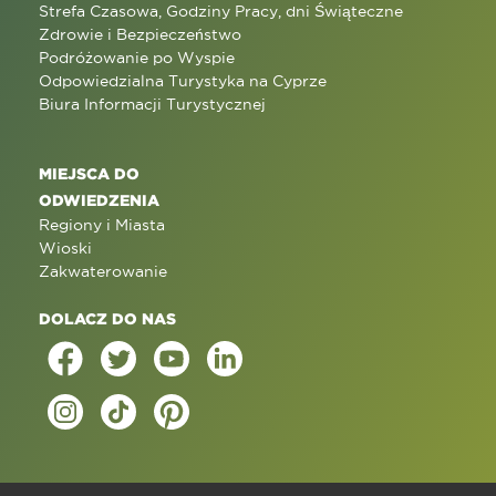
Strefa Czasowa, Godziny Pracy, dni Świąteczne
Zdrowie i Bezpieczeństwo
Podróżowanie po Wyspie
Odpowiedzialna Turystyka na Cyprze
Biura Informacji Turystycznej
MIEJSCA DO
ODWIEDZENIA
Regiony i Miasta
Wioski
Zakwaterowanie
DOLACZ DO NAS