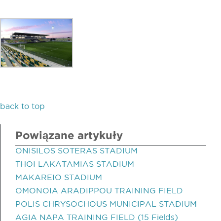
back to top
Powiązane artykuły
ONISILOS SOTERAS STADIUM
THOI LAKATAMIAS STADIUM
MAKAREIO STADIUM
OMONOIA ARADIPPOU TRAINING FIELD
POLIS CHRYSOCHOUS MUNICIPAL STADIUM
AGIA NAPA TRAINING FIELD (15 Fields)