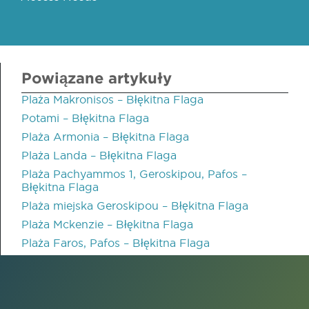
Powiązane artykuły
Plaża Makronisos – Błękitna Flaga
Potami – Błękitna Flaga
Plaża Armonia – Błękitna Flaga
Plaża Landa – Błękitna Flaga
Plaża Pachyammos 1, Geroskipou, Pafos –
Błękitna Flaga
Plaża miejska Geroskipou – Błękitna Flaga
Plaża Mckenzie – Błękitna Flaga
Plaża Faros, Pafos – Błękitna Flaga