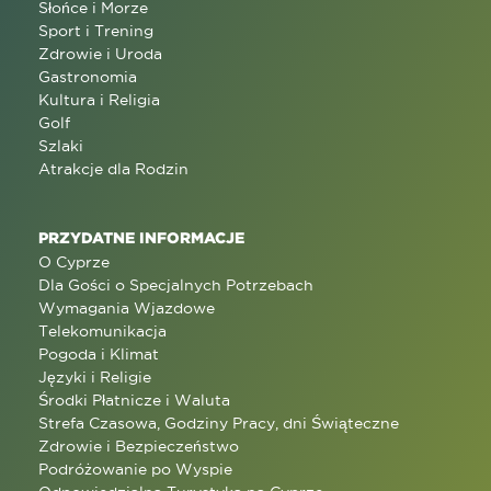
Słońce i Morze
Sport i Trening
Zdrowie i Uroda
Gastronomia
Kultura i Religia
Golf
Szlaki
Atrakcje dla Rodzin
PRZYDATNE INFORMACJE
O Cyprze
Dla Gości o Specjalnych Potrzebach
Wymagania Wjazdowe
Telekomunikacja
Pogoda i Klimat
Języki i Religie
Środki Płatnicze i Waluta
Strefa Czasowa, Godziny Pracy, dni Świąteczne
Zdrowie i Bezpieczeństwo
Podróżowanie po Wyspie