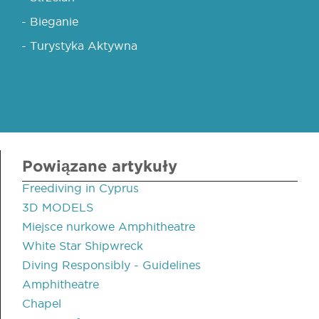
- Bieganie
- Turystyka Aktywna
Powiązane artykuły
Freediving in Cyprus
3D MODELS
Miejsce nurkowe Amphitheatre
White Star Shipwreck
Diving Responsibly - Guidelines
Amphitheatre
Chapel