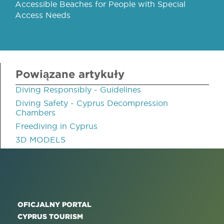
Accessible Beaches for People with Special
Access Needs
Powiązane artykuły
Diving Responsibly - Guidelines
Diving Safety - Cyprus Decompression
Chambers
Freediving in Cyprus
3D MODELS
OFICJALNY PORTAL
CYPRUS TOURISM