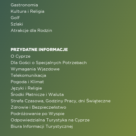
Gastronomia
Kultura i Religia
Golf
Szlaki
Atrakcje dla Rodzin
PRZYDATNE INFORMACJE
O Cyprze
Dla Gości o Specjalnych Potrzebach
Wymagania Wjazdowe
Telekomunikacja
Pogoda i Klimat
Języki i Religie
Środki Płatnicze i Waluta
Strefa Czasowa, Godziny Pracy, dni Świąteczne
Zdrowie i Bezpieczeństwo
Podróżowanie po Wyspie
Odpowiedzialna Turystyka na Cyprze
Biura Informacji Turystycznej