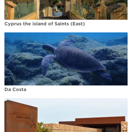
Cyprus the island of Saints (East)
Da Costa