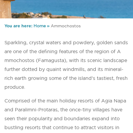
You are here:
Home
»
Ammochostos
Sparkling, crystal waters and powdery, golden sands
are one of the defining features of the region of A
mmochostos (Famagusta), with its scenic landscape
further dotted by quaint windmills, and its mineral-
rich earth growing some of the island’s tastiest, fresh
produce.
Comprised of the main holiday resorts of Agia Napa
and Paralimni-Protaras, the once-tiny villages have
seen their popularity and boundaries expand into
bustling resorts that continue to attract visitors in