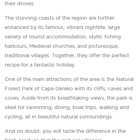
their droves.
The stunning coasts of the region are further
enhanced by its famous, vibrant nightlife, large
variety of tourist accommodation, idyllic fishing
harbours, Medieval churches, and picturesque,
traditional villages. Together, they offer the perfect
recipe for a fantastic holiday.
One of the main attractions of the area is the Natural
Forest Park of Cape Gkreko with its cliffs, caves and
coves. Aside from its breathtaking views, the park is
ideal for swimming, diving, boat trips, walking and
cycling, all in beautiful natural surroundings.
And no doubt, you will taste the difference in the