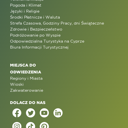
Pogoda i Klimat
Języki i Religie
Środki Płatnicze i Waluta
Strefa Czasowa, Godziny Pracy, dni Świąteczne
Zdrowie i Bezpieczeństwo
Podróżowanie po Wyspie
Odpowiedzialna Turystyka na Cyprze
Biura Informacji Turystycznej
MIEJSCA DO
ODWIEDZENIA
Regiony i Miasta
Wioski
Zakwaterowanie
DOLACZ DO NAS