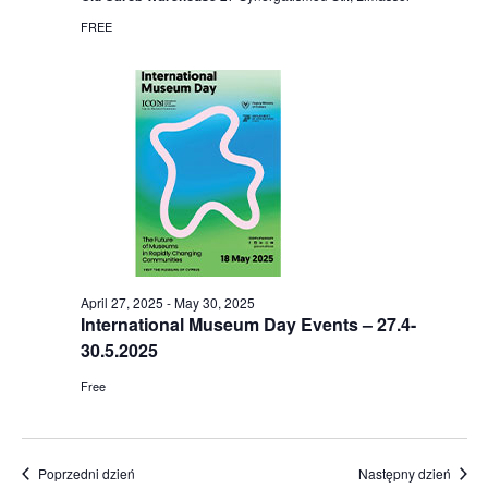
FREE
April 27, 2025
-
May 30, 2025
International Museum Day Events – 27.4-
30.5.2025
Free
Poprzedni dzień
Następny dzień