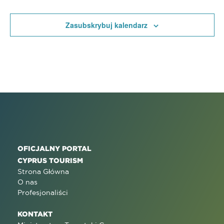
Zasubskrybuj kalendarz
OFICJALNY PORTAL
CYPRUS TOURISM
Strona Główna
O nas
Profesjonaliści
KONTAKT