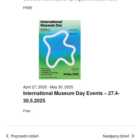
FREE
April 27, 2025
-
May 30, 2025
International Museum Day Events – 27.4-
30.5.2025
Free
Poprzedni dzień
Następny dzień