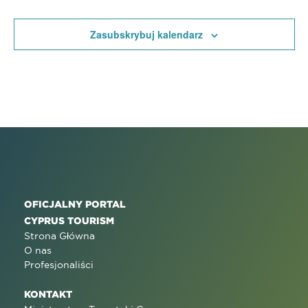
Zasubskrybuj kalendarz
OFICJALNY PORTAL
CYPRUS TOURISM
Strona Główna
O nas
Profesjonaliści
KONTAKT