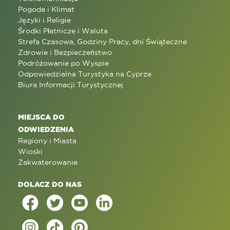
Pogoda i Klimat
Języki i Religie
Środki Płatnicze i Waluta
Strefa Czasowa, Godziny Pracy, dni Świąteczne
Zdrowie i Bezpieczeństwo
Podróżowanie po Wyspie
Odpowiedzialna Turystyka na Cyprze
Biura Informacji Turystycznej
MIEJSCA DO
ODWIEDZENIA
Regiony i Miasta
Wioski
Zakwaterowanie
DOLACZ DO NAS