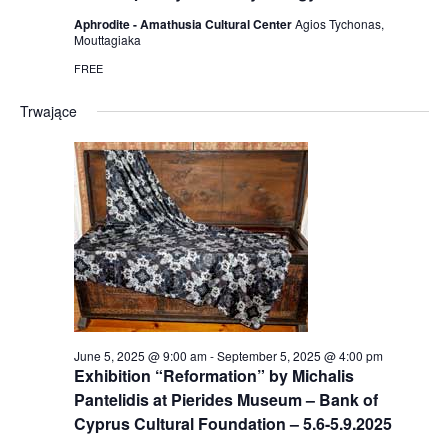
Aphrodite - Amathusia Cultural Center
Agios Tychonas,
Mouttagiaka
FREE
Trwające
June 5, 2025 @ 9:00 am
-
September 5, 2025 @ 4:00 pm
Exhibition “Reformation” by Michalis
Pantelidis at Pierides Museum – Bank of
Cyprus Cultural Foundation – 5.6-5.9.2025