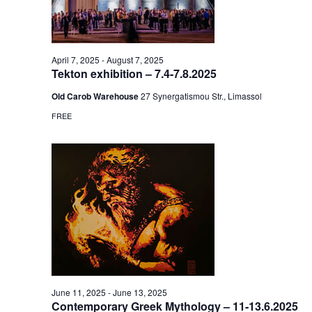
April 7, 2025
-
August 7, 2025
Tekton exhibition – 7.4-7.8.2025
Old Carob Warehouse
27 Synergatismou Str., Limassol
FREE
June 11, 2025
-
June 13, 2025
Contemporary Greek Mythology – 11-13.6.2025