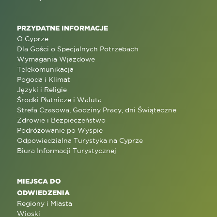
PRZYDATNE INFORMACJE
O Cyprze
Dla Gości o Specjalnych Potrzebach
Wymagania Wjazdowe
Telekomunikacja
Pogoda i Klimat
Języki i Religie
Środki Płatnicze i Waluta
Strefa Czasowa, Godziny Pracy, dni Świąteczne
Zdrowie i Bezpieczeństwo
Podróżowanie po Wyspie
Odpowiedzialna Turystyka na Cyprze
Biura Informacji Turystycznej
MIEJSCA DO
ODWIEDZENIA
Regiony i Miasta
Wioski