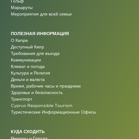
Гольф
Маршруты
Мероприятия для всей семьи
ПОЛЕЗНАЯ ИНФОРМАЦИЯ
О Кипре
Доступный Кипр
Требования для въезда
Коммуникации
Климат и погода
Культура и Религия
Деньги и валюта
Время, рабочие часы и праздники
Здоровье и безопасность
Транспорт
Cyprus Responsible Tourism
Туристические Информационные Oфисы
КУДА СХОДИТЬ
Регионы и Города