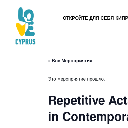
ОТКРОЙТЕ ДЛЯ СЕБЯ КИП
« Все Мероприятия
Это мероприятие прошло.
Repetitive Ac
in Contempora