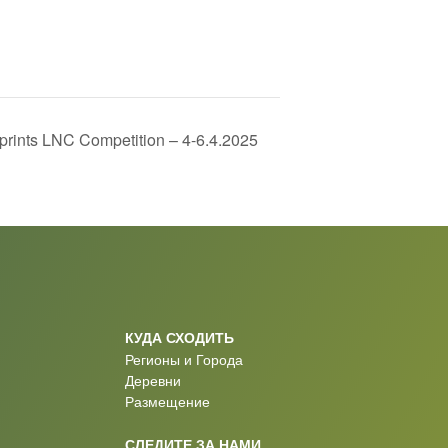
prints LNC Competition – 4-6.4.2025
КУДА СХОДИТЬ
Регионы и Города
Деревни
Размещение
СЛЕДИТЕ ЗА НАМИ