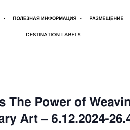
Р
ПОЛЕЗНАЯ ИНФОРМАЦИЯ
РАЗМЕЩЕНИЕ
DESTINATION LABELS
ts The Power of Weavin
ry Art – 6.12.2024-26.