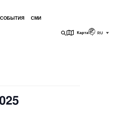
СОБЫТИЯ
СМИ
Карта
RU
025