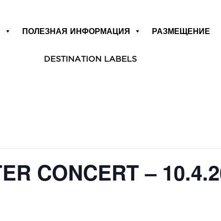
Р
ПОЛЕЗНАЯ ИНФОРМАЦИЯ
РАЗМЕЩЕНИЕ
DESTINATION LABELS
ER CONCERT – 10.4.2