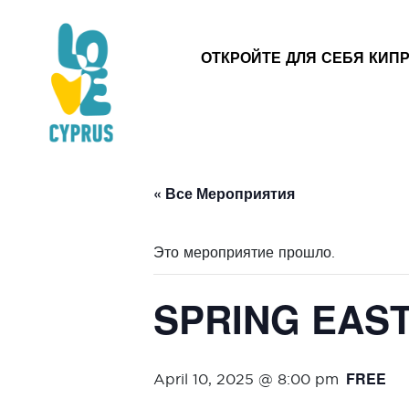
ОТКРОЙТЕ ДЛЯ СЕБЯ КИП
« Все Мероприятия
Это мероприятие прошло.
SPRING EAST
FREE
April 10, 2025 @ 8:00 pm