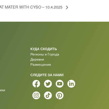
T MATER WITH CYSO – 10.4.2025
КУДА СХОДИТЬ
Регионы и Города
Деревни
Размещение
СЛЕДИТЕ ЗА НАМИ
ики