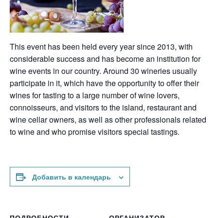
This event has been held every year since 2013, with
considerable success and has become an institution for
wine events in our country. Around 30 wineries usually
participate in it, which have the opportunity to offer their
wines for tasting to a large number of wine lovers,
connoisseurs, and visitors to the island, restaurant and
wine cellar owners, as well as other professionals related
to wine and who promise visitors special tastings.
Добавить в календарь
ПОДРОБНОСТИ
ОРГАНИЗАТОР