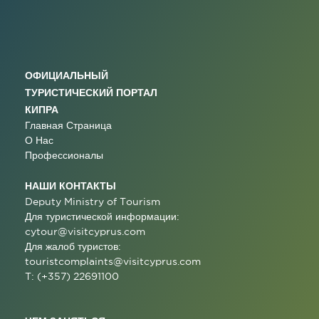
ОФИЦИАЛЬНЫЙ
ТУРИСТИЧЕСКИЙ ПОРТАЛ
КИПРА
Главная Страница
О Нас
Профессионалы
НАШИ КОНТАКТЫ
Deputy Ministry of Tourism
Для туристической информации:
cytour@visitcyprus.com
Для жалоб туристов:
touristcomplaints@visitcyprus.com
T: (+357) 22691100