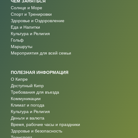
ЧЕМ ЗАНЯТЬСЯ
Солнце и Море
Спорт и Тренировки
Здоровье и Оздоровление
Еда и Напитки
Культура и Религия
Гольф
Маршруты
Мероприятия для всей семьи
ПОЛЕЗНАЯ ИНФОРМАЦИЯ
О Кипре
Доступный Кипр
Требования для въезда
Коммуникации
Климат и погода
Культура и Религия
Деньги и валюта
Время, рабочие часы и праздники
Здоровье и безопасность
Транспорт