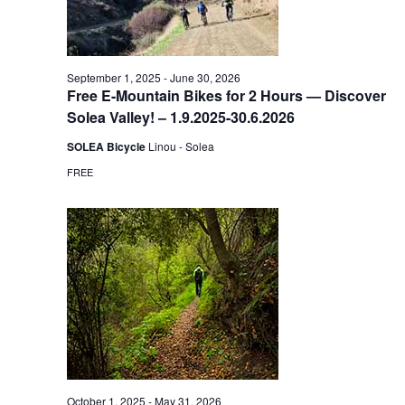
September 1, 2025
-
June 30, 2026
Free E-Mountain Bikes for 2 Hours — Discover
Solea Valley! – 1.9.2025-30.6.2026
SOLEA Bicycle
Linou - Solea
FREE
October 1, 2025
-
May 31, 2026