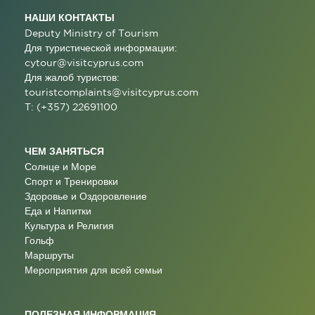
НАШИ КОНТАКТЫ
Deputy Ministry of Tourism
Для туристической информации:
cytour@visitcyprus.com
Для жалоб туристов:
touristcomplaints@visitcyprus.com
T: (+357) 22691100
ЧЕМ ЗАНЯТЬСЯ
Солнце и Море
Спорт и Тренировки
Здоровье и Оздоровление
Еда и Напитки
Культура и Религия
Гольф
Маршруты
Мероприятия для всей семьи
ПОЛЕЗНАЯ ИНФОРМАЦИЯ