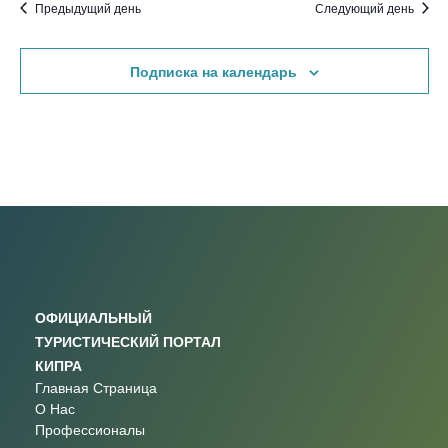
Предыдущий день
Следующий день
Подписка на календарь
ОФИЦИАЛЬНЫЙ
ТУРИСТИЧЕСКИЙ ПОРТАЛ
КИПРА
Главная Страница
О Нас
Профессионалы