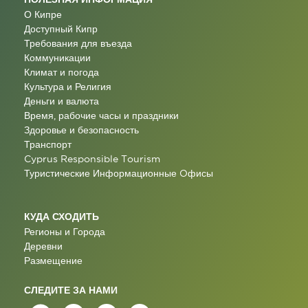
О Кипре
Доступный Кипр
Требования для въезда
Коммуникации
Климат и погода
Культура и Религия
Деньги и валюта
Время, рабочие часы и праздники
Здоровье и безопасность
Транспорт
Cyprus Responsible Tourism
Туристические Информационные Oфисы
КУДА СХОДИТЬ
Регионы и Города
Деревни
Размещение
СЛЕДИТЕ ЗА НАМИ