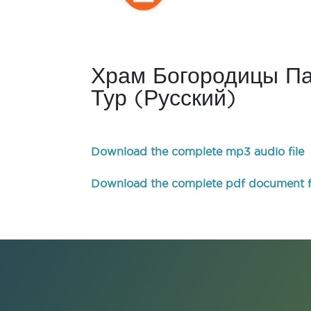
Храм Богородицы Па
Тур (русский)
Download the complete mp3 audio file
Download the complete pdf document f