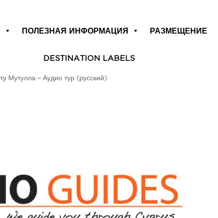
Р
ПОЛЕЗНАЯ ИНФОРМАЦИЯ
РАЗМЕЩЕНИЕ
DESTINATION LABELS
у Мутулла – Аудио тур (русский)