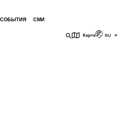
СОБЫТИЯ
СМИ
Карта
RU