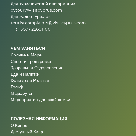
Для туристической информации:
cytour@visitcyprus.com
Для жалоб туристов:
touristcomplaints@visitcyprus.com
T: (+357) 22691100
ЧЕМ ЗАНЯТЬСЯ
Солнце и Море
Спорт и Тренировки
Здоровье и Оздоровление
Еда и Напитки
Культура и Религия
Гольф
Маршруты
Мероприятия для всей семьи
ПОЛЕЗНАЯ ИНФОРМАЦИЯ
О Кипре
Доступный Кипр