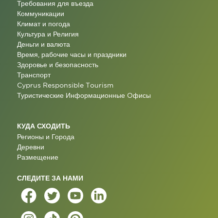
Требования для въезда
Коммуникации
Климат и погода
Культура и Религия
Деньги и валюта
Время, рабочие часы и праздники
Здоровье и безопасность
Транспорт
Cyprus Responsible Tourism
Туристические Информационные Oфисы
КУДА СХОДИТЬ
Регионы и Города
Деревни
Размещение
СЛЕДИТЕ ЗА НАМИ