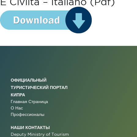
E Civiltà – Italiano (pdf)
ОФИЦИАЛЬНЫЙ
ТУРИСТИЧЕСКИЙ ПОРТАЛ
КИПРА
Главная Страница
О Нас
Профессионалы
НАШИ КОНТАКТЫ
Deputy Ministry of Tourism