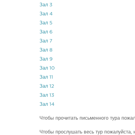
Зал 3
Зал 4
Зал 5
Зал 6
Зал 7
Зал 8
Зал 9
Зал 10
Зал 11
Зал 12
Зал 13
Зал 14
Чтобы прочитать письменного тура пожа
Чтобы прослушать весь тур пожалуйста,