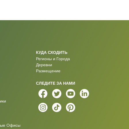
КУДА СХОДИТЬ
Регионы и Города
Деревни
Размещение
СЛЕДИТЕ ЗА НАМИ
ики
ные Oфисы