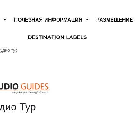
Р
ПОЛЕЗНАЯ ИНФОРМАЦИЯ
РАЗМЕЩЕНИЕ
DESTINATION LABELS
удио тур
дио Тур