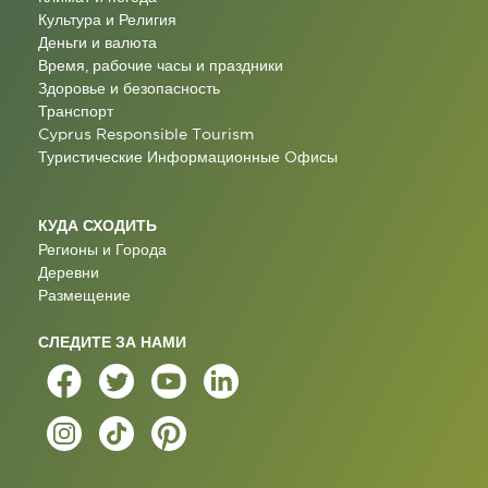
Культура и Религия
Деньги и валюта
Время, рабочие часы и праздники
Здоровье и безопасность
Транспорт
Cyprus Responsible Tourism
Туристические Информационные Oфисы
КУДА СХОДИТЬ
Регионы и Города
Деревни
Размещение
СЛЕДИТЕ ЗА НАМИ