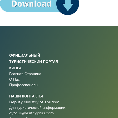
ОФИЦИАЛЬНЫЙ
ТУРИСТИЧЕСКИЙ ПОРТАЛ
КИПРА
Главная Страница
О Нас
Профессионалы
НАШИ КОНТАКТЫ
Deputy Ministry of Tourism
Для туристической информации:
cytour@visitcyprus.com