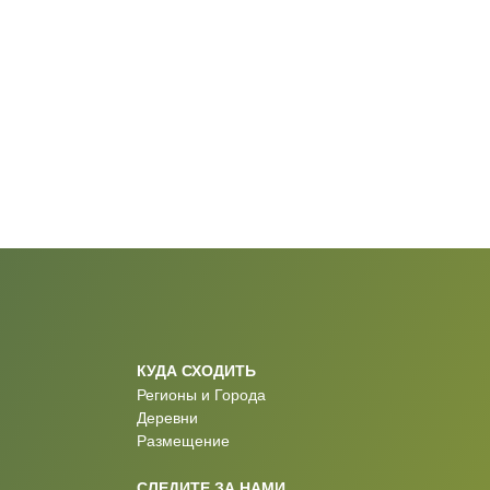
КУДА СХОДИТЬ
Регионы и Города
Деревни
Размещение
СЛЕДИТЕ ЗА НАМИ