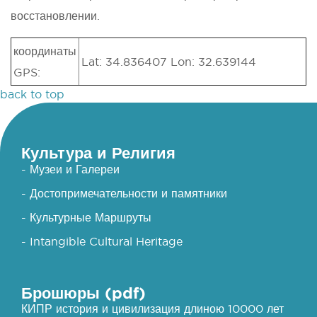
восстановлении.
координаты
Lat: 34.836407 Lon: 32.639144
GPS:
back to top
Культура и Религия
- Музеи и Галереи
- Достопримечательности и памятники
- Культурные Маршруты
- Intangible Cultural Heritage
Брошюры (pdf)
КИПР история и цивилизация длиною 10000 лет