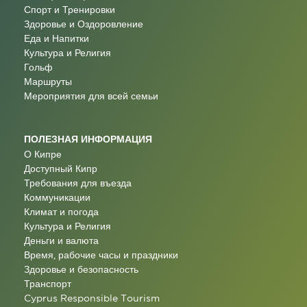
Спорт и Тренировки
Здоровье и Оздоровление
Еда и Напитки
Культура и Религия
Гольф
Маршруты
Мероприятия для всей семьи
ПОЛЕЗНАЯ ИНФОРМАЦИЯ
О Кипре
Доступный Кипр
Требования для въезда
Коммуникации
Климат и погода
Культура и Религия
Деньги и валюта
Время, рабочие часы и праздники
Здоровье и безопасность
Транспорт
Cyprus Responsible Tourism