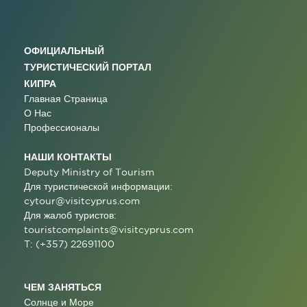
ОФИЦИАЛЬНЫЙ
ТУРИСТИЧЕСКИЙ ПОРТАЛ
КИПРА
Главная Страница
О Нас
Профессионалы
НАШИ КОНТАКТЫ
Deputy Ministry of Tourism
Для туристической информации:
cytour@visitcyprus.com
Для жалоб туристов:
touristcomplaints@visitcyprus.com
T: (+357) 22691100
ЧЕМ ЗАНЯТЬСЯ
Солнце и Море