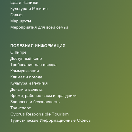
Еда и Напитки
Культура и Религия
Гольф
Маршруты
Мероприятия для всей семьи
ПОЛЕЗНАЯ ИНФОРМАЦИЯ
О Кипре
Доступный Кипр
Требования для въезда
Коммуникации
Климат и погода
Культура и Религия
Деньги и валюта
Время, рабочие часы и праздники
Здоровье и безопасность
Транспорт
Cyprus Responsible Tourism
Туристические Информационные Oфисы