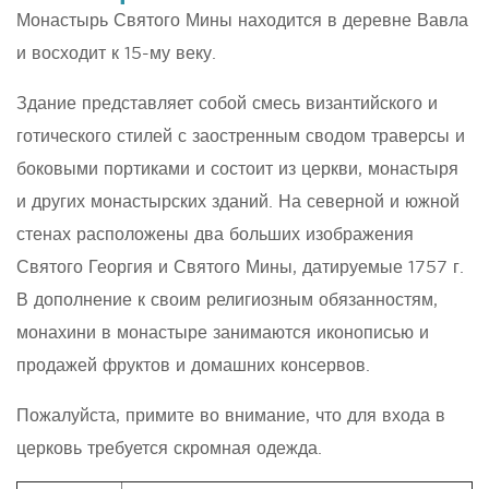
Монастырь Святого Мины находится в деревне Вавла
и восходит к 15-му веку.
Здание представляет собой смесь византийского и
готического стилей с заостренным сводом траверсы и
боковыми портиками и состоит из церкви, монастыря
и других монастырских зданий. На северной и южной
стенах расположены два больших изображения
Святого Георгия и Святого Мины, датируемые 1757 г.
В дополнение к своим религиозным обязанностям,
монахини в монастыре занимаются иконописью и
продажей фруктов и домашних консервов.
Пожалуйста, примите во внимание, что для входа в
церковь требуется скромная одежда.