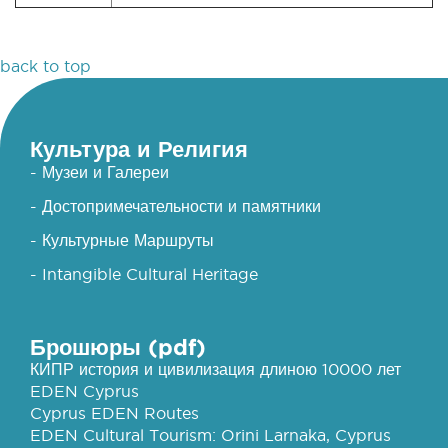
back to top
Культура и Религия
- Музеи и Галереи
- Достопримечательности и памятники
- Культурные Маршруты
- Intangible Cultural Heritage
Брошюры (pdf)
КИПР история и цивилизация длиною 10000 лет
EDEN Cyprus
Cyprus EDEN Routes
EDEN Cultural Tourism: Orini Larnaka, Cyprus