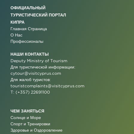
ОФИЦИАЛЬНЫЙ
ТУРИСТИЧЕСКИЙ ПОРТАЛ
КИПРА
Главная Страница
О Нас
Профессионалы
НАШИ КОНТАКТЫ
Deputy Ministry of Tourism
Для туристической информации:
cytour@visitcyprus.com
Для жалоб туристов:
touristcomplaints@visitcyprus.com
T: (+357) 22691100
ЧЕМ ЗАНЯТЬСЯ
Солнце и Море
Спорт и Тренировки
Здоровье и Оздоровление