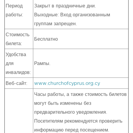
Период
Закрыт в праздничные дни.
работы:
Выходные: Вход организованным
группам запрещен.
Стоимость
Бесплатно
билета:
Удобства
для
Рампы.
инвалидов:
Веб-сайт:
www.churchofcyprus.org.cy
Часы работы, а также стоимость билетов
могут быть изменены без
предварительного уведомления.
Посетителям рекомендуется проверить
информацию перед посещением.