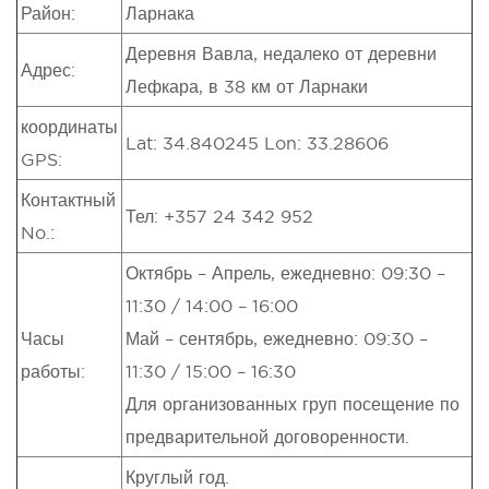
Район:
Ларнака
Деревня Вавла, недалеко от деревни
Адрес:
Лефкара, в 38 км от Ларнаки
координаты
Lat: 34.840245 Lon: 33.28606
GPS:
Контактный
Тел: +357 24 342 952
No.:
Октябрь – Апрель, ежедневно: 09:30 –
11:30 / 14:00 – 16:00
Часы
Май – сентябрь, ежедневно: 09:30 –
работы:
11:30 / 15:00 – 16:30
Для организованных груп посещение по
предварительной договоренности.
Круглый год.