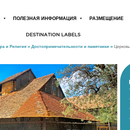
Р
ПОЛЕЗНАЯ ИНФОРМАЦИЯ
РАЗМЕЩЕНИЕ
DESTINATION LABELS
ра и Религия
»
Достопримечательности и памятники
»
Церковь