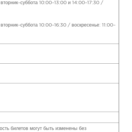
 вторник–суббота 10:00–13:00 и 14:00–17:30 /
 вторник–суббота 10:00–16:30 / воскресенье: 11:00–
ость билетов могут быть изменены без