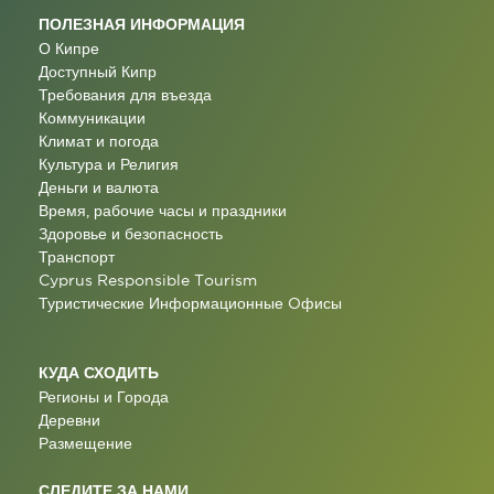
ПОЛЕЗНАЯ ИНФОРМАЦИЯ
О Кипре
Доступный Кипр
Требования для въезда
Коммуникации
Климат и погода
Культура и Религия
Деньги и валюта
Время, рабочие часы и праздники
Здоровье и безопасность
Транспорт
Cyprus Responsible Tourism
Туристические Информационные Oфисы
КУДА СХОДИТЬ
Регионы и Города
Деревни
Размещение
СЛЕДИТЕ ЗА НАМИ