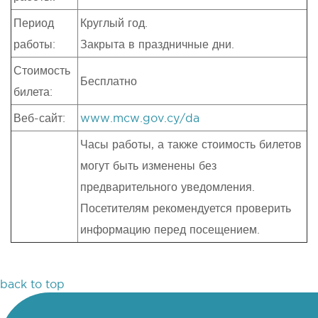
Период
Круглый год.
работы:
Закрыта в праздничные дни.
Стоимость
Бесплатно
билета:
Веб-сайт:
www.mcw.gov.cy/da
Часы работы, а также стоимость билетов
могут быть изменены без
предварительного уведомления.
Посетителям рекомендуется проверить
информацию перед посещением.
back to top