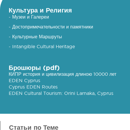
Культура и Религия
- Музеи и Галереи
- Достопримечательности и памятники
- Культурные Маршруты
- Intangible Cultural Heritage
Брошюры (pdf)
КИПР история и цивилизация длиною 10000 лет
EDEN Cyprus
Cyprus EDEN Routes
EDEN Cultural Tourism: Orini Larnaka, Cyprus
Статьи по Теме