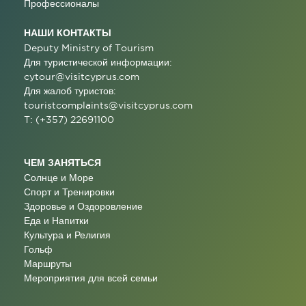
Профессионалы
НАШИ КОНТАКТЫ
Deputy Ministry of Tourism
Для туристической информации:
cytour@visitcyprus.com
Для жалоб туристов:
touristcomplaints@visitcyprus.com
T: (+357) 22691100
ЧЕМ ЗАНЯТЬСЯ
Солнце и Море
Спорт и Тренировки
Здоровье и Оздоровление
Еда и Напитки
Культура и Религия
Гольф
Маршруты
Мероприятия для всей семьи