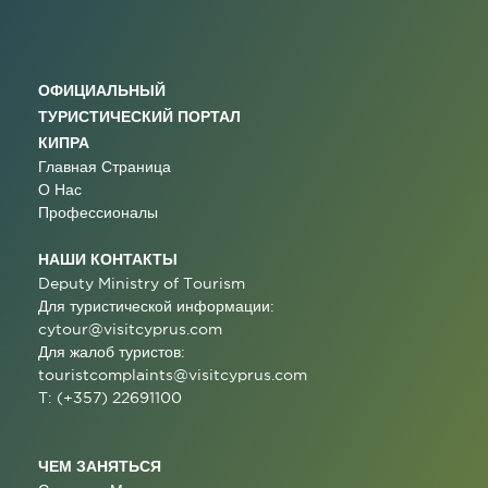
ОФИЦИАЛЬНЫЙ
ТУРИСТИЧЕСКИЙ ПОРТАЛ
КИПРА
Главная Страница
О Нас
Профессионалы
НАШИ КОНТАКТЫ
Deputy Ministry of Tourism
Для туристической информации:
cytour@visitcyprus.com
Для жалоб туристов:
touristcomplaints@visitcyprus.com
T: (+357) 22691100
ЧЕМ ЗАНЯТЬСЯ