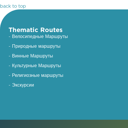
back to top
Thematic Routes
- Велосипедные Маршруты
- Природные маршруты
- Винные Маршруты
- Культурные Маршруты
- Религиозные маршруты
- Экскурсии