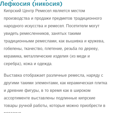
Лефкосия (никосия)
Кипрский Центр Ремесел является местом
производства и продажи предметов традиционного
народного искусства и ремесел. Посетители могут
увидеть ремесленников, занятых такими
традиционными ремеслами, как вышивка и кружева,
гобелены, ткачество, плетение, резьба по дереву,
керамика, металлические изделия (из меди и
серебра), кожа и одежда.
Выставка отображает различные ремесла, наряду с
другими такими элементами, как керамическая плитка
и древние фигуры, в то время как в широком
ассортименте выставлены подлинные кипрские
товары ручной работы, которые можно приобрести в
магазине.