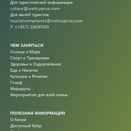
Для туристической информации:
cytour@visitcyprus.com
Для жалоб туристов:
touristcomplaints@visitcyprus.com
T: (+357) 22691100
ЧЕМ ЗАНЯТЬСЯ
Солнце и Море
Спорт и Тренировки
Здоровье и Оздоровление
Еда и Напитки
Культура и Религия
Гольф
Маршруты
Мероприятия для всей семьи
ПОЛЕЗНАЯ ИНФОРМАЦИЯ
О Кипре
Доступный Кипр