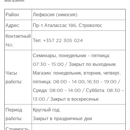
Район:
Лефкосия (никосия)
Адрес:
Пр-т Аталассас 186, Строволос
Контактный
Тел: +357 22 305 024
No.:
Семинары, понедельник – пятница:
07:30 – 15:00 / Закрыт по выходным.
Часы
Магазин: понедельник, вторник, четверг,
работы:
пятница: 08:00 – 14:00, 16:30 – 19:00 /
Среда: 08:00 – 14:00 / Суббота: 08:30 –
13:00 / Закрыт в воскресенье.
Период
Круглый год.
работы:
Закрыт в праздничные дни.
Стоимость