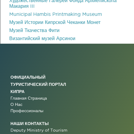
Художественные Галереи Фонда Архиепископа
Макария III
Municipal Hambis Printmaking Museum
Музей Истории Кипрской Чеканки Монет
Музей Ткачества Фити
Византийский музей Арсинои
ОФИЦИАЛЬНЫЙ
ТУРИСТИЧЕСКИЙ ПОРТАЛ
КИПРА
Главная Страница
О Нас
Профессионалы
НАШИ КОНТАКТЫ
Deputy Ministry of Tourism