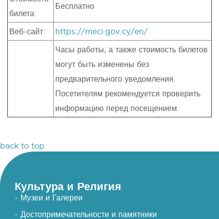
Бесплатно
билета:
Веб-сайт:
https://meci.gov.cy/en/
Часы работы, а также стоимость билетов
могут быть изменены без
предварительного уведомления.
Посетителям рекомендуется проверить
информацию перед посещением.
back to top
Культура и Религия
- Музеи и Галереи
- Достопримечательности и памятники