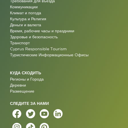
Требования для въезда
Коммуникации
Климат и погода
Культура и Религия
Деньги и валюта
Время, рабочие часы и праздники
Здоровье и безопасность
Транспорт
Cyprus Responsible Tourism
Туристические Информационные Oфисы
КУДА СХОДИТЬ
Регионы и Города
Деревни
Размещение
СЛЕДИТЕ ЗА НАМИ