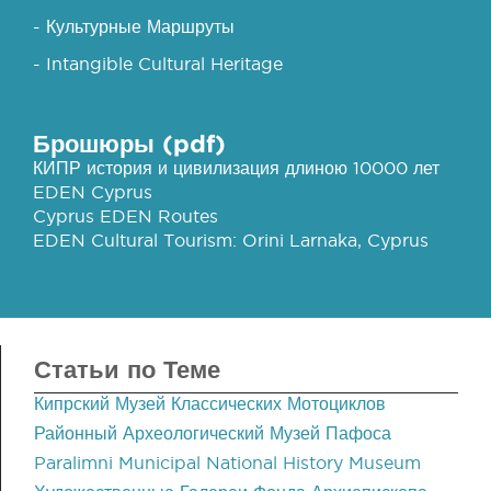
- Культурные Маршруты
- Intangible Cultural Heritage
Брошюры (pdf)
КИПР история и цивилизация длиною 10000 лет
EDEN Cyprus
Cyprus EDEN Routes
EDEN Cultural Tourism: Orini Larnaka, Cyprus
Статьи по Теме
Кипрский Музей Классических Мотоциклов
Районный Археологический Музей Пафоса
Paralimni Municipal National History Museum