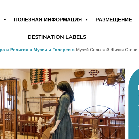
Р
ПОЛЕЗНАЯ ИНФОРМАЦИЯ
РАЗМЕЩЕНИЕ
DESTINATION LABELS
ра и Религия
»
Музеи и Галереи
»
Музей Сельской Жизни Стени