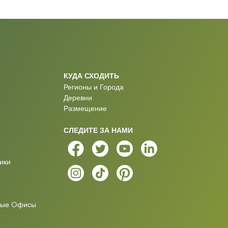
КУДА СХОДИТЬ
Регионы и Города
Деревни
Размещение
СЛЕДИТЕ ЗА НАМИ
ики
ные Oфисы