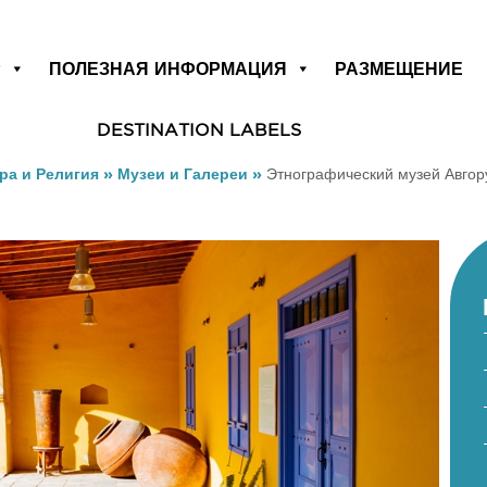
Р
ПОЛЕЗНАЯ ИНФОРМАЦИЯ
РАЗМЕЩЕНИЕ
DESTINATION LABELS
ра и Религия
»
Музеи и Галереи
»
Этнографический музей Авгор