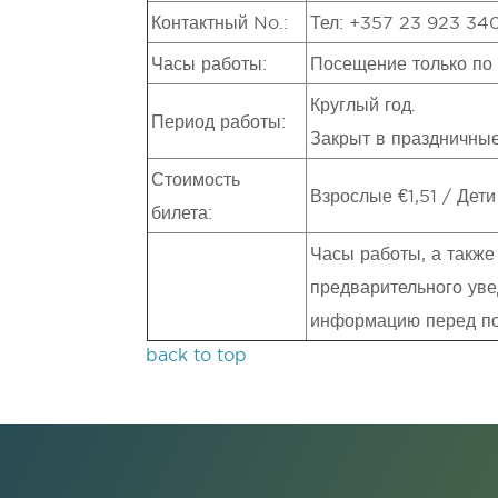
Контактный No.:
Тел: +357 23 923 34
Часы работы:
Посещение только по 
Круглый год.
Период работы:
Закрыт в праздничные
Стоимость
Взрослые €1,51 / Дети
билета:
Часы работы, а также
предварительного уве
информацию перед п
back to top