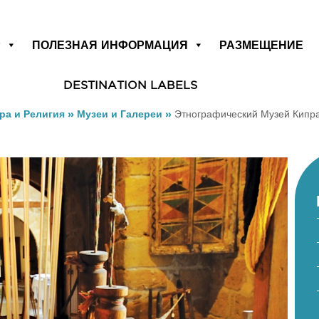
Р
ПОЛЕЗНАЯ ИНФОРМАЦИЯ
РАЗМЕЩЕНИЕ
DESTINATION LABELS
ра и Религия
»
Музеи и Галереи
»
Этнографический Музей Кипр