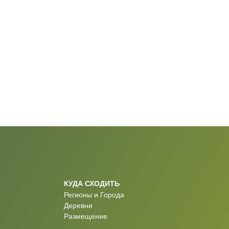
КУДА СХОДИТЬ
Регионы и Города
Деревни
Размещение