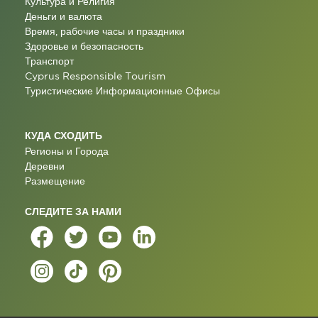
Культура и Религия
Деньги и валюта
Время, рабочие часы и праздники
Здоровье и безопасность
Транспорт
Cyprus Responsible Tourism
Туристические Информационные Oфисы
КУДА СХОДИТЬ
Регионы и Города
Деревни
Размещение
СЛЕДИТЕ ЗА НАМИ