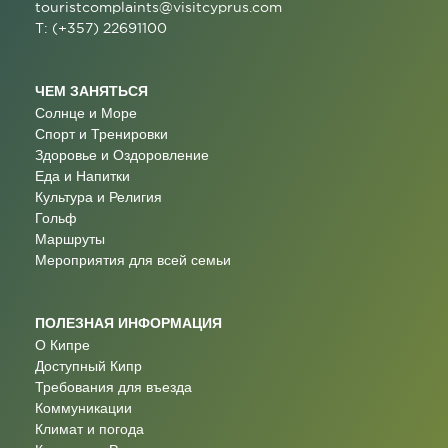
touristcomplaints@visitcyprus.com
T: (+357) 22691100
ЧЕМ ЗАНЯТЬСЯ
Солнце и Море
Спорт и Тренировки
Здоровье и Оздоровление
Еда и Напитки
Культура и Религия
Гольф
Маршруты
Мероприятия для всей семьи
ПОЛЕЗНАЯ ИНФОРМАЦИЯ
О Кипре
Доступный Кипр
Требования для въезда
Коммуникации
Климат и погода