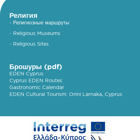
Религия
- Религиозные маршруты
- Religious Museums
- Religious Sites
Брошуры (pdf)
EDEN Cyprus
Cyprus EDEN Routes
Gastronomic Calendar
EDEN Cultural Tourism: Orini Larnaka, Cyprus