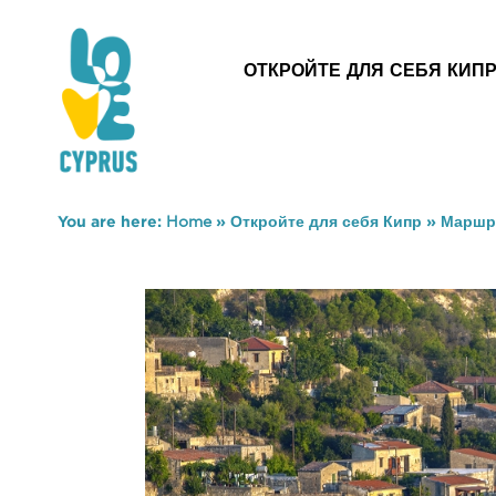
ОТКРОЙТЕ ДЛЯ СЕБЯ КИП
You are here:
Home
»
Откройте для себя Кипр
»
Маршр