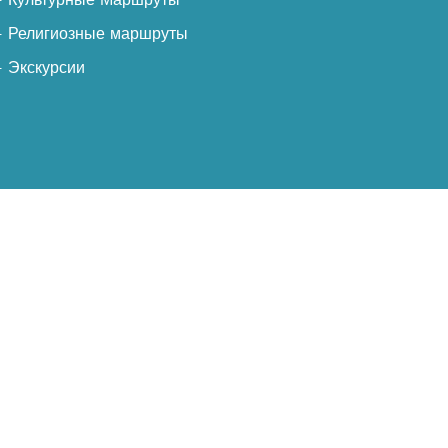
- Религиозные маршруты
- Экскурсии