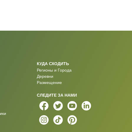
КУДА СХОДИТЬ
Регионы и Города
Деревни
Размещение
СЛЕДИТЕ ЗА НАМИ
ики