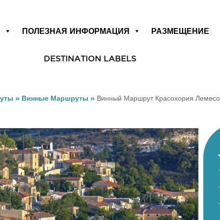
Р
ПОЛЕЗНАЯ ИНФОРМАЦИЯ
РАЗМЕЩЕНИЕ
DESTINATION LABELS
уты
»
Винные Маршруты
»
Винный Маршрут Красохория Лемесо