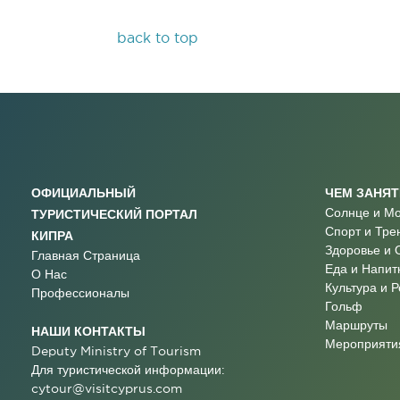
back to top
ОФИЦИАЛЬНЫЙ
ЧЕМ ЗАНЯ
Солнце и М
ТУРИСТИЧЕСКИЙ ПОРТАЛ
Спорт и Тре
КИПРА
Здоровье и 
Главная Страница
Еда и Напит
О Нас
Культура и 
Профессионалы
Гольф
Маршруты
НАШИ КОНТАКТЫ
Мероприятия
Deputy Ministry of Tourism
Для туристической информации:
cytour@visitcyprus.com