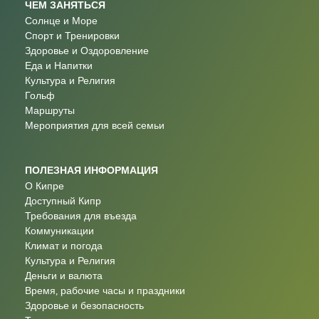
ЧЕМ ЗАНЯТЬСЯ
Солнце и Море
Спорт и Тренировки
Здоровье и Оздоровление
Еда и Напитки
Культура и Религия
Гольф
Маршруты
Мероприятия для всей семьи
ПОЛЕЗНАЯ ИНФОРМАЦИЯ
О Кипре
Доступный Кипр
Требования для въезда
Коммуникации
Климат и погода
Культура и Религия
Деньги и валюта
Время, рабочие часы и праздники
Здоровье и безопасность