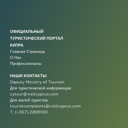
ОФИЦИАЛЬНЫЙ
ТУРИСТИЧЕСКИЙ ПОРТАЛ
КИПРА
Главная Страница
О Нас
Профессионалы
НАШИ КОНТАКТЫ
Deputy Ministry of Tourism
Для туристической информации:
cytour@visitcyprus.com
Для жалоб туристов:
touristcomplaints@visitcyprus.com
T: (+357) 22691100