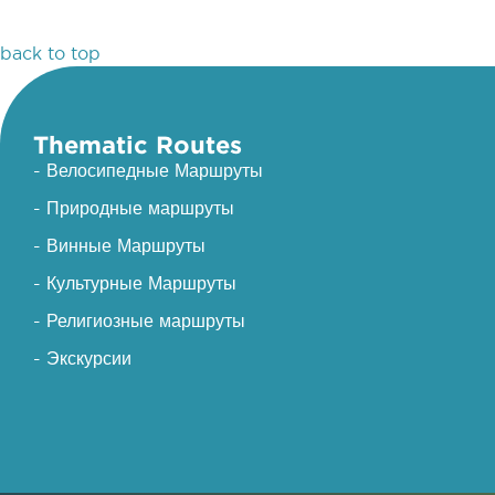
back to top
Thematic Routes
- Велосипедные Маршруты
- Природные маршруты
- Винные Маршруты
- Культурные Маршруты
- Религиозные маршруты
- Экскурсии