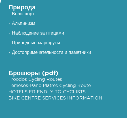
Природа
- Велоспорт
- Альпинизм
- Наблюдение за птицами
- Природные маршруты
- Достопримечательности и памятники
Брошюры (pdf)
Troodos Cycling Routes
Lemesos-Pano Platres Cycling Route
HOTELS FRIENDLY TO CYCLISTS
BIKE CENTRE SERVICES INFORMATION