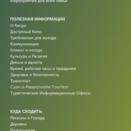
Мероприятия для всей семьи
ПОЛЕЗНАЯ ИНФОРМАЦИЯ
О Кипре
Доступный Кипр
Требования для въезда
Коммуникации
Климат и погода
Культура и Религия
Деньги и валюта
Время, рабочие часы и праздники
Здоровье и безопасность
Транспорт
Cyprus Responsible Tourism
Туристические Информационные Oфисы
КУДА СХОДИТЬ
Регионы и Города
Деревни
Размещение