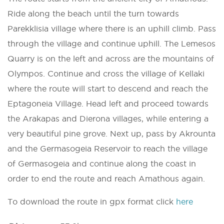
Ride along the beach until the turn towards
Parekklisia village where there is an uphill climb. Pass
through the village and continue uphill. The Lemesos
Quarry is on the left and across are the mountains of
Olympos. Continue and cross the village of Kellaki
where the route will start to descend and reach the
Eptagoneia Village. Head left and proceed towards
the Arakapas and Dierona villages, while entering a
very beautiful pine grove. Next up, pass by Akrounta
and the Germasogeia Reservoir to reach the village
of Germasogeia and continue along the coast in
order to end the route and reach Amathous again.
To download the route in gpx format click
here