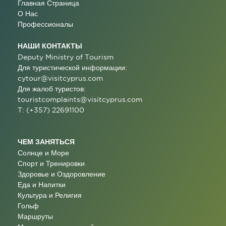
Главная Страница
О Нас
Профессионалы
НАШИ КОНТАКТЫ
Deputy Ministry of Tourism
Для туристической информации:
cytour@visitcyprus.com
Для жалоб туристов:
touristcomplaints@visitcyprus.com
T: (+357) 22691100
ЧЕМ ЗАНЯТЬСЯ
Солнце и Море
Спорт и Тренировки
Здоровье и Оздоровление
Еда и Напитки
Культура и Религия
Гольф
Маршруты