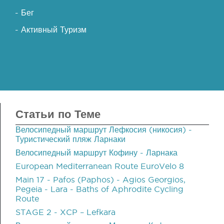
- Бег
- Активный Туризм
Статьи по Теме
Велосипедный маршрут Лефкосия (никосия) -
Туристический пляж Ларнаки
Велосипедный маршрут Кофину - Ларнака
European Mediterranean Route EuroVelo 8
Main 17 - Pafos (Paphos) - Agios Georgios,
Pegeia - Lara - Baths of Aphrodite Cycling
Route
STAGE 2 - XCP – Lefkara