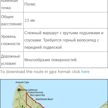
Конечная
Полис
точка:
Общее
23 км
расстояние:
Сложный маршрут с крутыми подъемами и
Уровень
спусками. Требуется горный велосипед с
сложности:
передней подвеской.
Дорожные
Многообразие поверхностей.
условия:
To download the route in gpx format click
here