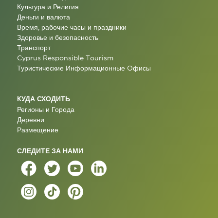
Культура и Религия
Деньги и валюта
Время, рабочие часы и праздники
Здоровье и безопасность
Транспорт
Cyprus Responsible Tourism
Туристические Информационные Oфисы
КУДА СХОДИТЬ
Регионы и Города
Деревни
Размещение
СЛЕДИТЕ ЗА НАМИ