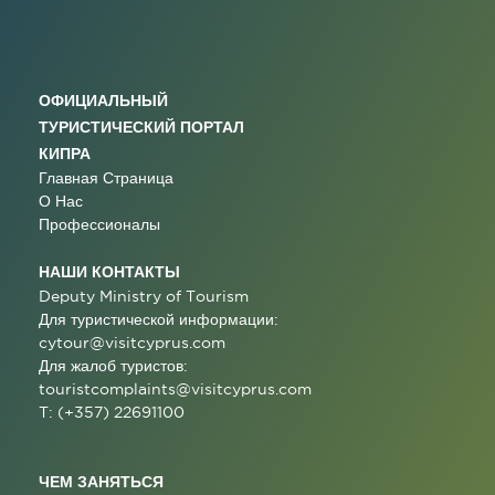
ОФИЦИАЛЬНЫЙ
ТУРИСТИЧЕСКИЙ ПОРТАЛ
КИПРА
Главная Страница
О Нас
Профессионалы
НАШИ КОНТАКТЫ
Deputy Ministry of Tourism
Для туристической информации:
cytour@visitcyprus.com
Для жалоб туристов:
touristcomplaints@visitcyprus.com
T: (+357) 22691100
ЧЕМ ЗАНЯТЬСЯ