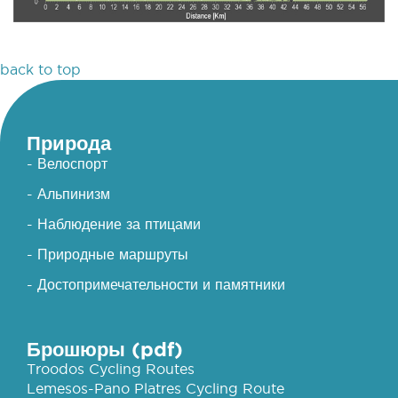
back to top
Природа
- Велоспорт
- Альпинизм
- Наблюдение за птицами
- Природные маршруты
- Достопримечательности и памятники
Брошюры (pdf)
Troodos Cycling Routes
Lemesos-Pano Platres Cycling Route