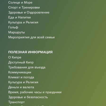
Солнце и Море
Спорт и Тренировки
Здоровье и Оздоровление
Еда и Напитки
Культура и Религия
Гольф
Маршруты
Мероприятия для всей семьи
ПОЛЕЗНАЯ ИНФОРМАЦИЯ
О Кипре
Доступный Кипр
Требования для въезда
Коммуникации
Климат и погода
Культура и Религия
Деньги и валюта
Время, рабочие часы и праздники
Здоровье и безопасность
Транспорт