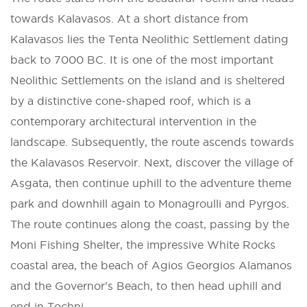
towards Kalavasos. At a short distance from
Kalavasos lies the Tenta Neolithic Settlement dating
back to 7000 BC. It is one of the most important
Neolithic Settlements on the island and is sheltered
by a distinctive cone-shaped roof, which is a
contemporary architectural intervention in the
landscape. Subsequently, the route ascends towards
the Kalavasos Reservoir. Next, discover the village of
Asgata, then continue uphill to the adventure theme
park and downhill again to Monagroulli and Pyrgos.
The route continues along the coast, passing by the
Moni Fishing Shelter, the impressive White Rocks
coastal area, the beach of Agios Georgios Alamanos
and the Governor’s Beach, to then head uphill and
end in Tochni.