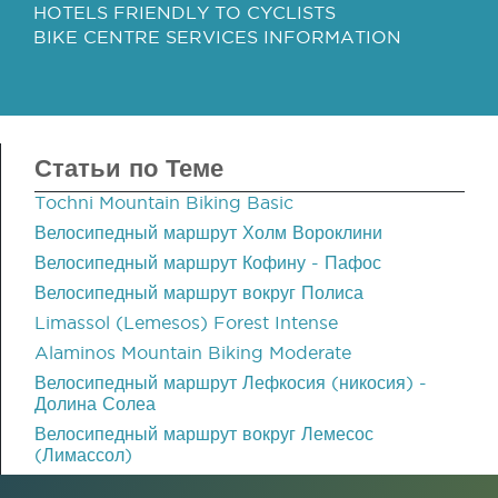
HOTELS FRIENDLY TO CYCLISTS
BIKE CENTRE SERVICES INFORMATION
Статьи по Теме
Tochni Mountain Biking Basic
Велосипедный маршрут Холм Вороклини
Велосипедный маршрут Кофину - Пафос
Велосипедный маршрут вокруг Полиса
Limassol (Lemesos) Forest Intense
Alaminos Mountain Biking Moderate
Велосипедный маршрут Лефкосия (никосия) -
Долина Солеа
Велосипедный маршрут вокруг Лемесос
(Лимассол)