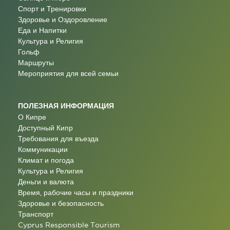
Спорт и Тренировки
Здоровье и Оздоровление
Еда и Напитки
Культура и Религия
Гольф
Маршруты
Мероприятия для всей семьи
ПОЛЕЗНАЯ ИНФОРМАЦИЯ
О Кипре
Доступный Кипр
Требования для въезда
Коммуникации
Климат и погода
Культура и Религия
Деньги и валюта
Время, рабочие часы и праздники
Здоровье и безопасность
Транспорт
Cyprus Responsible Tourism