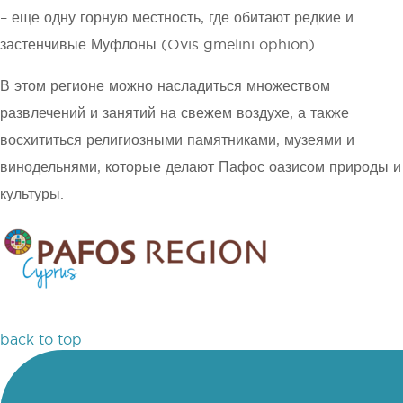
– еще одну горную местность, где обитают редкие и
застенчивые Муфлоны (Ovis gmelini ophion).
В этом регионе можно насладиться множеством
развлечений и занятий на свежем воздухе, а также
восхититься религиозными памятниками, музеями и
винодельнями, которые делают Пафос оазисом природы и
культуры.
back to top