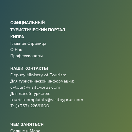
ОФИЦИАЛЬНЫЙ
ТУРИСТИЧЕСКИЙ ПОРТАЛ
КИПРА
Главная Страница
О Нас
Профессионалы
НАШИ КОНТАКТЫ
Deputy Ministry of Tourism
Для туристической информации:
cytour@visitcyprus.com
Для жалоб туристов:
touristcomplaints@visitcyprus.com
T: (+357) 22691100
ЧЕМ ЗАНЯТЬСЯ
Солнце и Море