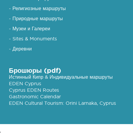
- Религиозные маршруты
- Природные маршруты
- Музеи и Галереи
- Sites & Monuments
- Деревни
Брошюры (pdf)
Истинный Кипр & Индивидуальные маршруты
EDEN Cyprus
Cyprus EDEN Routes
Gastronomic Calendar
EDEN Cultural Tourism: Orini Larnaka, Cyprus