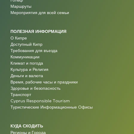
Маршруты
Мероприятия для всей семьи
ПОЛЕЗНАЯ ИНФОРМАЦИЯ
О Кипре
Доступный Кипр
Требования для въезда
Коммуникации
Климат и погода
Культура и Религия
Деньги и валюта
Время, рабочие часы и праздники
Здоровье и безопасность
Транспорт
Cyprus Responsible Tourism
Туристические Информационные Oфисы
КУДА СХОДИТЬ
Регионы и Города