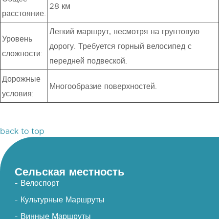
28 км
расстояние:
Легкий маршрут, несмотря на грунтовую
Уровень
дорогу. Требуется горный велосипед с
сложности:
передней подвеской.
Дорожные
Многообразие поверхностей.
условия:
back to top
Сельская местность
- Велоспорт
- Культурные Маршруты
- Винные Маршруты