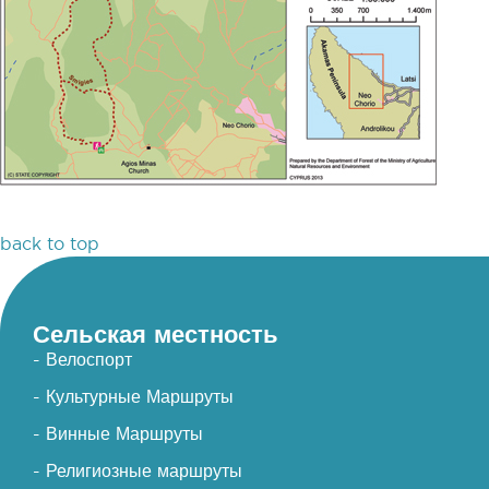
back to top
Сельская местность
- Велоспорт
- Культурные Маршруты
- Винные Маршруты
- Религиозные маршруты