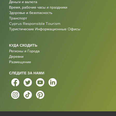
Деньги и валюта
Время, рабочие часы и праздники
Здоровье и безопасность
Транспорт
Cyprus Responsible Tourism
Туристические Информационные Oфисы
КУДА СХОДИТЬ
Регионы и Города
Деревни
Размещение
СЛЕДИТЕ ЗА НАМИ