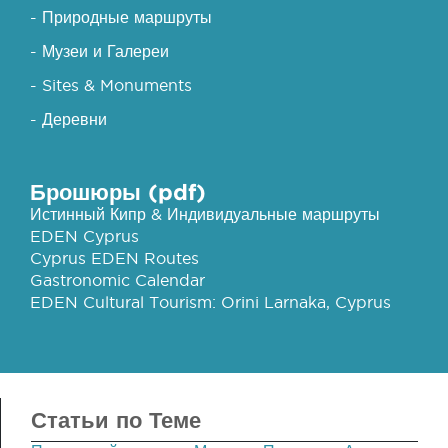
- Природные маршруты
- Музеи и Галереи
- Sites & Monuments
- Деревни
Брошюры (pdf)
Истинный Кипр & Индивидуальные маршруты
EDEN Cyprus
Cyprus EDEN Routes
Gastronomic Calendar
EDEN Cultural Tourism: Orini Larnaka, Cyprus
Статьи по Теме