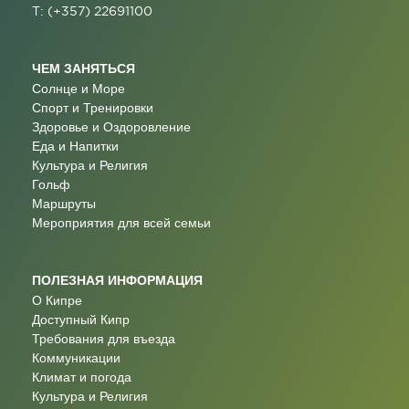
T: (+357) 22691100
ЧЕМ ЗАНЯТЬСЯ
Солнце и Море
Спорт и Тренировки
Здоровье и Оздоровление
Еда и Напитки
Культура и Религия
Гольф
Маршруты
Мероприятия для всей семьи
ПОЛЕЗНАЯ ИНФОРМАЦИЯ
О Кипре
Доступный Кипр
Требования для въезда
Коммуникации
Климат и погода
Культура и Религия