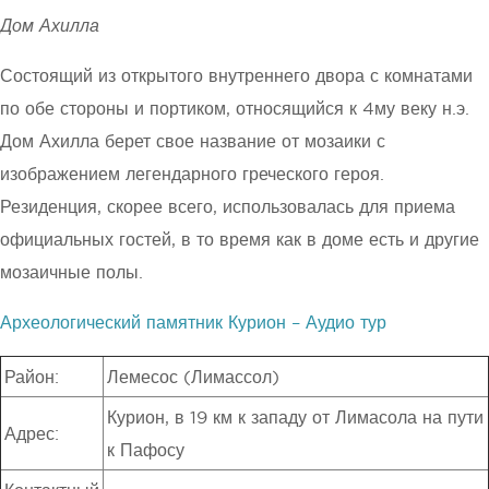
Дом Ахилла
Состоящий из открытого внутреннего двора с комнатами
по обе стороны и портиком, относящийся к 4му веку н.э.
Дом Ахилла берет свое название от мозаики с
изображением легендарного греческого героя.
Резиденция, скорее всего, использовалась для приема
официальных гостей, в то время как в доме есть и другие
мозаичные полы.
Археологический памятник Курион – Аудио тур
Район:
Лемесос (Лимассол)
Курион, в 19 км к западу от Лимасола на пути
Адрес:
к Пафосу