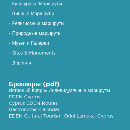
- Культурные Маршруты
- Винные Маршруты
- Религиозные маршруты
- Природные маршруты
- Музеи и Галереи
- Sites & Monuments
- Деревни
Брошюры (pdf)
Истинный Кипр & Индивидуальные маршруты
EDEN Cyprus
Cyprus EDEN Routes
Gastronomic Calendar
EDEN Cultural Tourism: Orini Larnaka, Cyprus