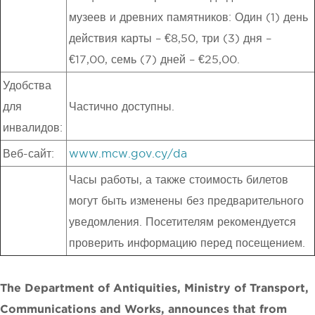
музеев и древних памятников: Один (1) день
действия карты – €8,50, три (3) дня –
€17,00, семь (7) дней – €25,00.
Удобства
для
Частично доступны.
инвалидов:
Веб-сайт:
www.mcw.gov.cy/da
Часы работы, а также стоимость билетов
могут быть изменены без предварительного
уведомления. Посетителям рекомендуется
проверить информацию перед посещением.
The Department of Antiquities, Ministry of Transport,
Communications and Works, announces that from