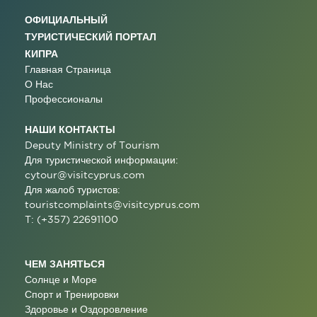
ОФИЦИАЛЬНЫЙ
ТУРИСТИЧЕСКИЙ ПОРТАЛ
КИПРА
Главная Страница
О Нас
Профессионалы
НАШИ КОНТАКТЫ
Deputy Ministry of Tourism
Для туристической информации:
cytour@visitcyprus.com
Для жалоб туристов:
touristcomplaints@visitcyprus.com
T: (+357) 22691100
ЧЕМ ЗАНЯТЬСЯ
Солнце и Море
Спорт и Тренировки
Здоровье и Оздоровление