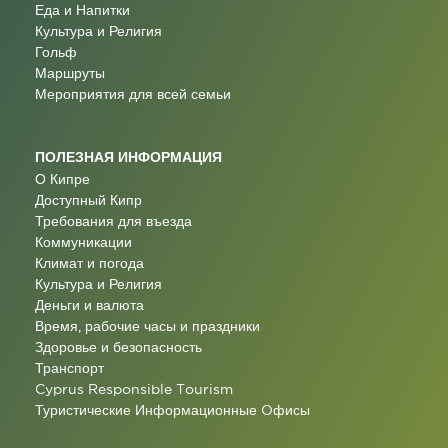
Еда и Напитки
Культура и Религия
Гольф
Маршруты
Мероприятия для всей семьи
ПОЛЕЗНАЯ ИНФОРМАЦИЯ
О Кипре
Доступный Кипр
Требования для въезда
Коммуникации
Климат и погода
Культура и Религия
Деньги и валюта
Время, рабочие часы и праздники
Здоровье и безопасность
Транспорт
Cyprus Responsible Tourism
Туристические Информационные Oфисы