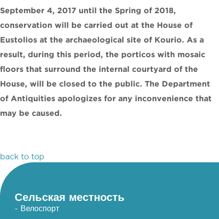
September 4, 2017 until the Spring of 2018,
conservation will be carried out at the House of
Eustolios at the archaeological site of Kourio. As a
result, during this period, the porticos with mosaic
floors that surround the internal courtyard of the
House, will be closed to the public. The Department
of Antiquities apologizes for any inconvenience that
may be caused.
back to top
Сельская местность
- Велоспорт