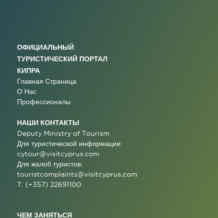
ОФИЦИАЛЬНЫЙ
ТУРИСТИЧЕСКИЙ ПОРТАЛ
КИПРА
Главная Страница
О Нас
Профессионалы
НАШИ КОНТАКТЫ
Deputy Ministry of Tourism
Для туристической информации:
cytour@visitcyprus.com
Для жалоб туристов:
touristcomplaints@visitcyprus.com
T: (+357) 22691100
ЧЕМ ЗАНЯТЬСЯ