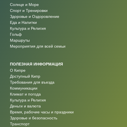
Солнце и Море
Спорт и Тренировки
Здоровье и Оздоровление
Еда и Напитки
Культура и Религия
Гольф
Маршруты
Мероприятия для всей семьи
ПОЛЕЗНАЯ ИНФОРМАЦИЯ
О Кипре
Доступный Кипр
Требования для въезда
Коммуникации
Климат и погода
Культура и Религия
Деньги и валюта
Время, рабочие часы и праздники
Здоровье и безопасность
Транспорт