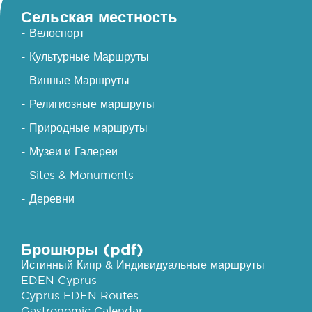
Сельская местность
- Велоспорт
- Культурные Маршруты
- Винные Маршруты
- Религиозные маршруты
- Природные маршруты
- Музеи и Галереи
- Sites & Monuments
- Деревни
Брошюры (pdf)
Истинный Кипр & Индивидуальные маршруты
EDEN Cyprus
Cyprus EDEN Routes
Gastronomic Calendar