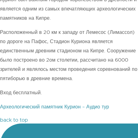
является одним из самых впечатляющих археологических
памятников на Кипре.
Расположенный в 20 км к западу от Лемесос (Лимассол)
по дороге на Пафос, Стадион Куриона является
единственным древним стадионом на Кипре. Сооружение
было построено во 2ом столетии, рассчитано на 6000
зрителей и являлось местом проведения соревнований по
пятиборью в древние времена.
Вход бесплатный.
Археологический памятник Курион – Аудио тур
back to top