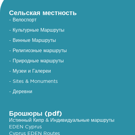
Сельская местность
- Велоспорт
- Культурные Маршруты
- Винные Маршруты
- Религиозные маршруты
- Природные маршруты
- Музеи и Галереи
- Sites & Monuments
- Деревни
Брошюры (pdf)
Истинный Кипр & Индивидуальные маршруты
EDEN Cyprus
Cyprus EDEN Routes