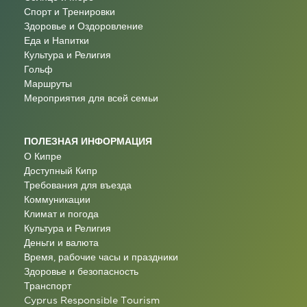
Спорт и Тренировки
Здоровье и Оздоровление
Еда и Напитки
Культура и Религия
Гольф
Маршруты
Мероприятия для всей семьи
ПОЛЕЗНАЯ ИНФОРМАЦИЯ
О Кипре
Доступный Кипр
Требования для въезда
Коммуникации
Климат и погода
Культура и Религия
Деньги и валюта
Время, рабочие часы и праздники
Здоровье и безопасность
Транспорт
Cyprus Responsible Tourism