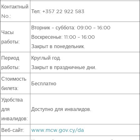
Контактный
Тел: +357 22 922 583
No.:
Вторник – суббота: 09:00 – 16:00
Часы
Воскресенье: 11:00 – 16:00
работы:
Закрыт в понедельник.
Период
Круглый год.
работы:
Закрыт в праздничные дни.
Стоимость
Бесплатно
билета:
Удобства
для
Доступно для инвалидов.
инвалидов:
Веб-сайт:
www.mcw.gov.cy/da