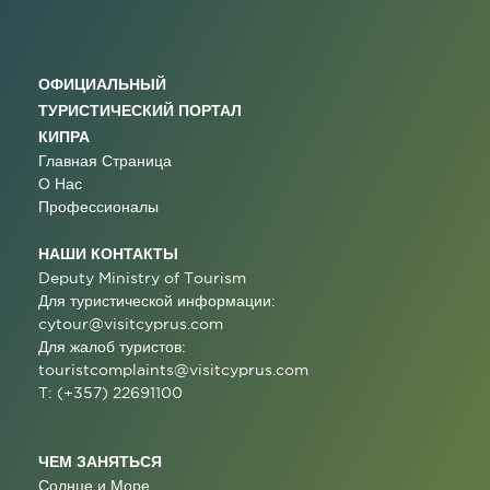
ОФИЦИАЛЬНЫЙ
ТУРИСТИЧЕСКИЙ ПОРТАЛ
КИПРА
Главная Страница
О Нас
Профессионалы
НАШИ КОНТАКТЫ
Deputy Ministry of Tourism
Для туристической информации:
cytour@visitcyprus.com
Для жалоб туристов:
touristcomplaints@visitcyprus.com
T: (+357) 22691100
ЧЕМ ЗАНЯТЬСЯ
Солнце и Море