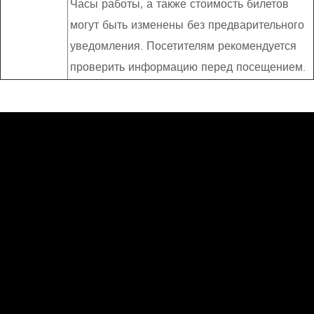
Часы работы, а также стоимость билетов
могут быть изменены без предварительного
уведомления. Посетителям рекомендуется
проверить информацию перед посещением.