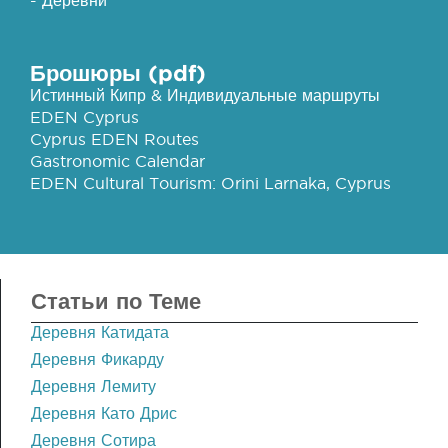
Брошюры (pdf)
Истинный Кипр & Индивидуальные маршруты
EDEN Cyprus
Cyprus EDEN Routes
Gastronomic Calendar
EDEN Cultural Tourism: Orini Larnaka, Cyprus
Статьи по Теме
Деревня Катидата
Деревня Фикарду
Деревня Лемиту
Деревня Като Дрис
Деревня Сотира