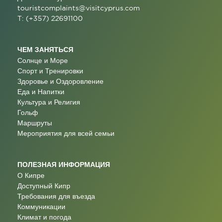
touristcomplaints@visitcyprus.com
T: (+357) 22691100
ЧЕМ ЗАНЯТЬСЯ
Солнце и Море
Спорт и Тренировки
Здоровье и Оздоровление
Еда и Напитки
Культура и Религия
Гольф
Маршруты
Мероприятия для всей семьи
ПОЛЕЗНАЯ ИНФОРМАЦИЯ
О Кипре
Доступный Кипр
Требования для въезда
Коммуникации
Климат и погода