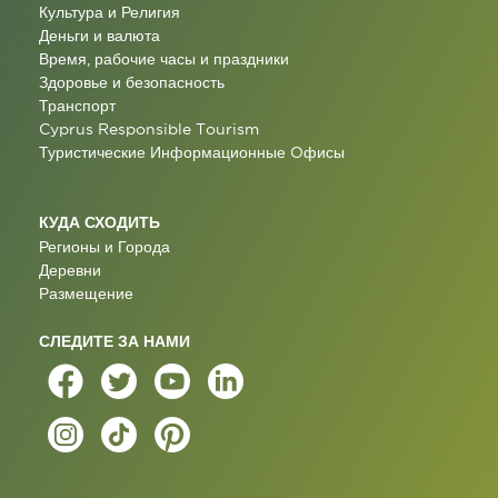
Культура и Религия
Деньги и валюта
Время, рабочие часы и праздники
Здоровье и безопасность
Транспорт
Cyprus Responsible Tourism
Туристические Информационные Oфисы
КУДА СХОДИТЬ
Регионы и Города
Деревни
Размещение
СЛЕДИТЕ ЗА НАМИ